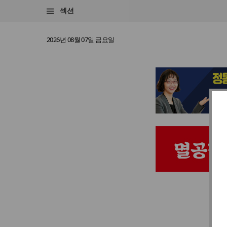
섹션
2026년 08월 07일 금요일