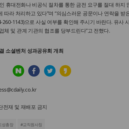
인 휴대전화나 비공식 절차를 통한 금전 요구를 절대 하지 
 따라 처리하고 있다”며 “의심스러운 공문이나 연락을 받
-260-1143)으로 사실 여부를 확인해 주시기 바란다. 유사 
업체 및 관계 기관의 협조를 당부드린다”고 전했다.
해결 소셜벤처 성과공유회 개최
cdaily.co.kr
 무단전재 및 재배포 금지
도성총장
#
교직원사칭