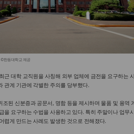
진 ©한동대학교 제공
최근 대학 교직원을 사칭해 외부 업체에 금전을 요구하는 
와 관계 기관에 각별한 주의를 당부했다.
조된 신분증과 공문서, 명함 등을 제시하며 물품 및 용역
급을 요구하는 수법을 사용하고 있다. 특히 주말이나 업무
 어렵게 만드는 사례도 발생한 것으로 전해졌다.