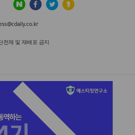
cdaily.co.kr
 무단전재 및 재배포 금지