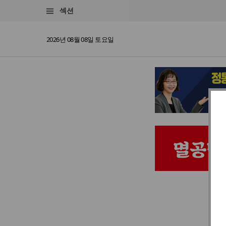
섹션
2026년 08월 08일 토요일