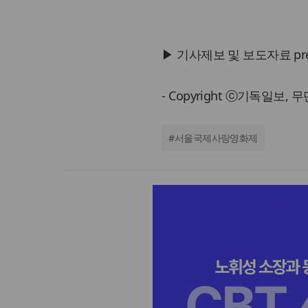
▶ 기사제보 및 보도자료 press@
- Copyright ⓒ기독일보,
#
서울국제사랑영화제