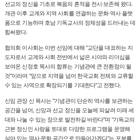
선교의 정신을 기초로 복음의 흔적을 전시·보존해 왔다.
개관 이후 교계와 지역 사회를 연결하는 문화·역사 플랫
폼으로 기능하며 호남 기독교사의 정체성을 드러내는 데
힘써왔다.
협의회 이사회는 이번 선임에 대해 “교단을 대표하는 지
도자로서 교계와 사회 전반에서 넓은 시야와 리더십을
보여온 신정호 목사의 합류는 기념관에 큰 전환점이 될
것”이라며 “앞으로 지역을 넘어 한국교회 전체와 교류할
수 있는 사역으로 확장되기를 기대한다”고 전했다.
신임 관장 신 목사는 “기념관이 단순히 역사를 보관하는
공간을 넘어, 신앙과 선교 정신을 오늘에 되살려 미래 세
대와 나눌 수 있는 장으로 발전하길 바란다”며 “기독교의
근본 정신인 사랑을 토대로 다양한 프로그램을 운영해
살아 있는 역사·문화 공간으로 만들어가겠다”는 포부를