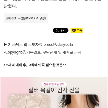
밝혔다.
#
전주기독교근대역사기념관
▶ 기사제보 및 보도자료 press@cdaily.co.kr
- Copyright ⓒ기독일보, 무단전재 및 재배포 금지
👉 새벽 예배 후, 교회에서 꼭 필요한 것은??