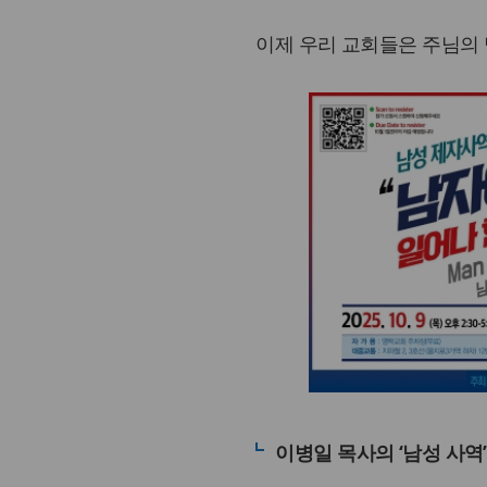
이제 우리 교회들은 주님의 
이병일 목사의 ‘남성 사역’ 