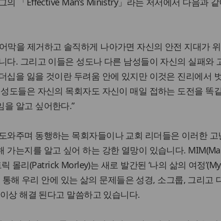
「Effective Man’s Ministry」라는 저서에서 다음과 
방어막을 제거하고 솔직하게 나아가면 자신의 안전 지대가 
니다. 그리고 이들은 성도나 다른 남성들이 자신의 실패와
리더십을 잃을 것이란 두려움 안에 있지만 이것은 진리에서 
 성도들은 자신의 목회자도 자신이 매일 접하는 도전을 똑
을 알고 싶어한다.”
 도와주며 동행하는 목회자들이나 교회 리더들은 이러한 고
가는지를 알고 싶어 하는 강한 열망이 있습니다. MIM(Man
트릭 몰리(Patrick Morley)는 새로 발간된 ‘나의 삶의 여정’(My
재를 통해 우리 안에 있는 삶의 문제들은 성경, 소그룹, 그리고 
% 이상 해결 된다고 말씀하고 있습니다.