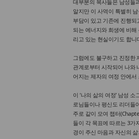
대부분의 목사들은 남성들과
알지만 이 사역이 특별히 
부담이 있고 기존에 진행되고
되는 에너지와 희생에 비해 
리고 있는 현실이기도 합니
그럼에도 불구하고 진정한 
관계로부터 시작되어 나와 내
어지는 제자의 여정 안에서
이 ‘나의 삶의 여정’ 남성
로님들이나 평신도 리더들이
주로 같이 모여 챕터(Chap
들이 각 목표에 따르는 3가
경이 주신 마음과 자신의 