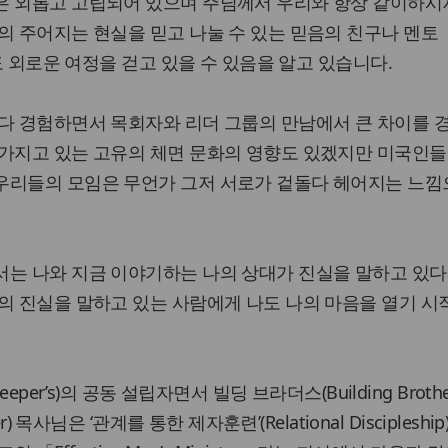
은 외롭고 고립되어 있으며 주님께서 우리와 항상 같이하시
의 주어지는 현실을 믿고 나눌 수 있는 믿음의 친구나 멘토
무도 외로운 여정을 걷고 있을 수 있음을 알고 있습니다.
 다 경험하면서 목회자와 리더 그룹의 만남에서 큰 차이를 
 가지고 있는 고유의 체면 문화의 영향도 있겠지만 미국인들
우리들의 모임은 무언가 그저 서로가 겉돌다 헤어지는 느낌
서는 나와 지금 이야기하는 나의 상대가 진실을 말하고 있다
의 진실을 말하고 있는 사람에게 나도 나의 마음을 열기 
eper’s)의 공동 설립자면서 빌딩 브라더스(Building Brothe
r) 목사님은 ‘관계를 통한 제자훈련’(Relational Discipleshi