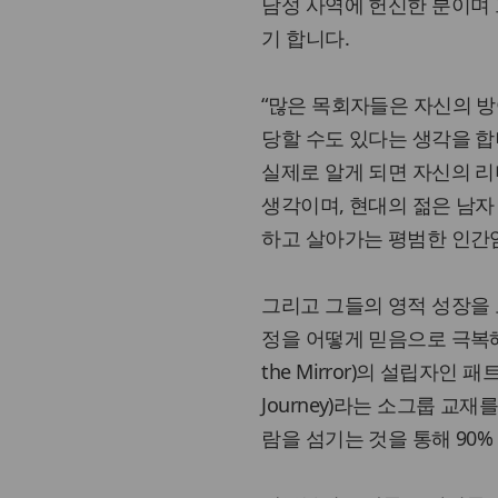
남성 사역에 헌신한 분이며 그의 
기 합니다.
“많은 목회자들은 자신의 
당할 수도 있다는 생각을 합
실제로 알게 되면 자신의 
생각이며, 현대의 젊은 남자
하고 살아가는 평범한 인간임
그리고 그들의 영적 성장을
정을 어떻게 믿음으로 극복해 
the Mirror)의 설립자인 패
Journey)라는 소그룹 교
람을 섬기는 것을 통해 90