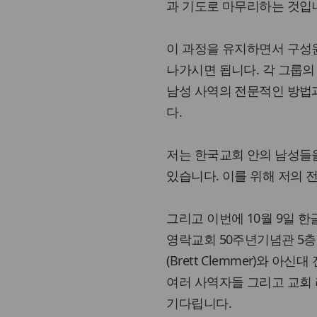
과 기도로 마무리하는 것입
이 과정을 유지하면서 구성
나가시면 됩니다. 각 그룹의
남성 사역의 전문적인 방법과
다.
저는 한국교회 안의 남성들
있습니다. 이를 위해 저의 
그리고 이번에 10월 9일 
영락교회 50주년기념관 5층
(Brett Clemmer)와 아신
여러 사역자들 그리고 교회
기다립니다.