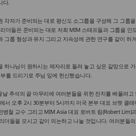
니다.
원 각자가 준비되는 대로 평신도 소그룹을 구성해 그 그룹을
 리더들은 준비되는 대로 저희 MIM 스태프들과 그룹을 인
 그룹 형성과 유지 그리고 지속성에 관한 연구를 같이 하
을 하나님이 원하시는 제자리로 돌려 놓고 싶은 갈망으로 가
전부를 드리기로 주님 잎에 헌신했습니다.
한글날 추석의 끝 마무리에 여러분들을 위한 잔치를 베풀려고 
에서 오후 2시 30분부터 5시까지 미국 본부 대표 브렛 클래
대 전병철 교수 그리고 MIM Asia 대표 로버트 림(Robert Lim)
 리더들을 모시고 같이 의논하고 나눌 것입니다. 여러분들의