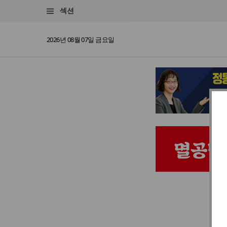
섹션
2026년 08월 07일 금요일