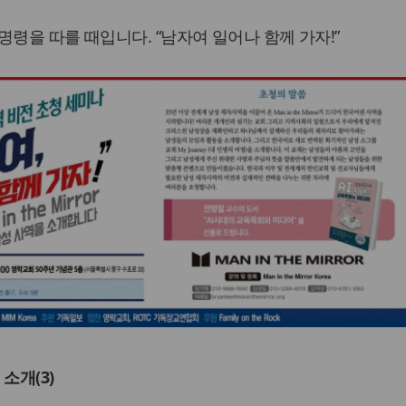
명령을 따를 때입니다. “남자여 일어나 함께 가자!”
소개(3)