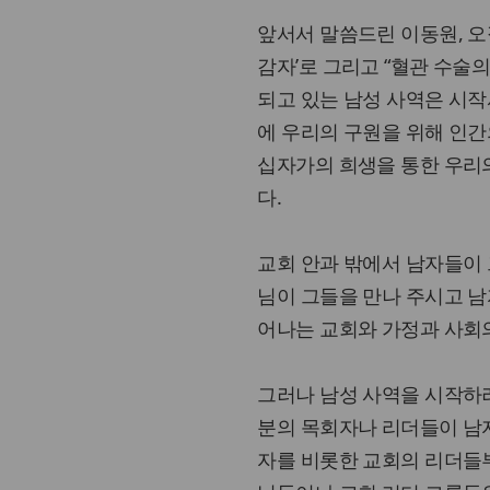
앞서서 말씀드린 이동원, 오
감자’로 그리고 “혈관 수술의 골
되고 있는 남성 사역은 시
에 우리의 구원을 위해 인간
십자가의 희생을 통한 우리
다.
교회 안과 밖에서 남자들이 
님이 그들을 만나 주시고 남
어나는 교회와 가정과 사회의
그러나 남성 사역을 시작하려
분의 목회자나 리더들이 남자
자를 비롯한 교회의 리더들