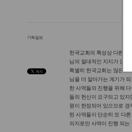
이
기독일보
한국교회의 특성상 다른 모
님의 절대적인 지지가 없이
특별히 한국교회는 많은 사
님을 더 알아가는 계기가 되
한 사역들의 진행을 위해 
들의 헌신이 요구되고 있지만
원이 한정되어 있으므로 경
된 사역들이 단순히 또 다른
의지로만 사역이 진행 되는