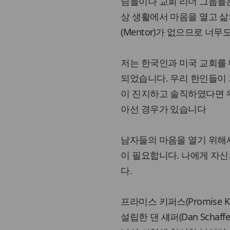
님들이나 교회 리더 그룹들
상 생활에서 마음을 열고 삶
(Mentor)가 없으므로 너
저는 한국인과 미국 교회를
되었습니다. 우리 한인들이
이 진지하고 솔직하였다면 
아선 경우가 있습니다
남자들의 마음을 열기 위해
이 필요합니다. 나에게 자신
다.
프라미스 키퍼스(Promise Ke
설립한 댄 섀퍼(Dan Schaffe