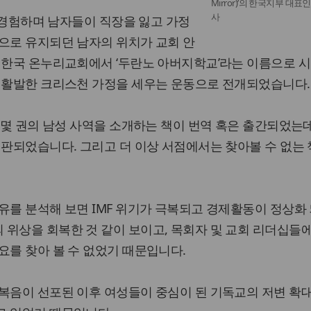
Mirror)’의 한국지부 대표
사
를 경험하며 남자들이 직장을 잃고 가정
으로 유지되던 남자의 위치가 교회 안
 한국 온누리교회에서 ‘두란노 아버지학교’라는 이름으로 시
며 활발한 크리스천 가정을 세우는 운동으로 전개되었습니다.
후 몇 권의 남성 사역을 소개하는 책이 번역 혹은 출간되었는
절판되었습니다. 그리고 더 이상 서점에서는 찾아볼 수 없는
유를 분석해 보면 IMF 위기가 극복되고 경제활동이 정상화 
 위상을 회복한 것 같이 보이고, 목회자 및 교회 리더십들
요를 찾아 볼 수 없었기 때문입니다.
복음이 선포된 이후 여성들이 중심이 된 기독교의 저변 확