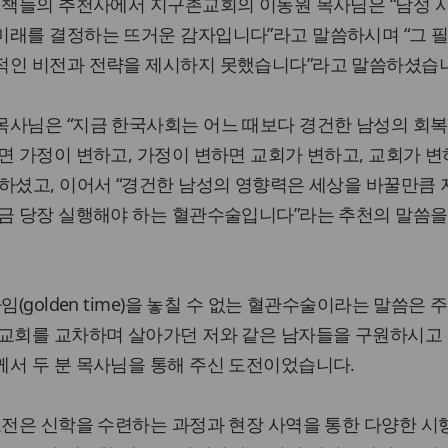
된 책들의 추천사에서 지구촌교회의 이동원 목사님은 “남성 
미래를 결정하는 뜨거운 감자입니다”라고 말씀하시며 “그 
적인 비전과 전략을 제시하지 못했습니다”라고 말씀하셨습
목사님은 “지금 한국사회는 어느 때보다 경건한 남성의 회복
면 가정이 변하고, 가정이 변하면 교회가 변하고, 교회가 변
하셨고, 이어서 “경건한 남성의 영향력은 세상을 바꿀만큼
지금 당장 실행해야 하는 혈관수술입니다”라는 추천의 말씀을
임(golden time)을 놓칠 수 없는 혈관수술이라는 말씀은
 교회를 교차하며 살아가던 저와 같은 남자들을 구원하시고
께서 두 분 목사님을 통해 주신 도전이었습니다.
도전은 신학을 수련하는 과정과 현장 사역을 통한 다양한 