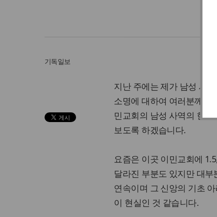
이
기독일보
지난 주에는 제가 남성 사역
소명에 대하여 여러분께 소
민교회의 남성 사역의 현주
보도록 하겠습니다.
요즘은 이곳 이민교회에 1.
달라진 부분도 있지만 대부
연속이며 그 신앙의 기초 아
이 현실인 것 같습니다.