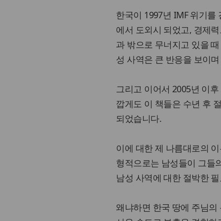
한국이 1997년 IMF 위기
에서 도외시 되었고, 경제력
과 밖으로 무너지고 있을 때
성 사역은 큰 반응을 보이
그리고 이어서 2005년 이
깝게도 이 책들은 수년 후 
되었습니다.
이에 대한 제 나름대로의 이
형적으로는 남성들이 그들의
남성 사역에 대한 절박한 필
왜냐하면 한국 땅에 주님의 