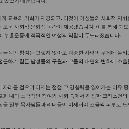
고 있었기 때문입니다.
게 교육의 기회가 제공되고, 이것이 여성들의 사회적 지휘
새로운 사회적·문화적 공간이 제공됐습니다. 이를 통해 기도
의 부흥운동에 적극적인 여성의 역할이 두드러졌습니다.
적극적인 참여는 그렇지 않아도 과중한 사역의 무게에 눌리
접근하기 힘든 남성들의 구원과 그들의 내면의 변화에 소홀
제자리를 걸으며 이제는 점점 그 영향력을 잃어가는 이유 중
교회 내의 소극적인 참여와 사회 속에서 진정한 크리스천의
실을 일부 목사님들과 리더들이 이제서야 조금씩 피부로 느