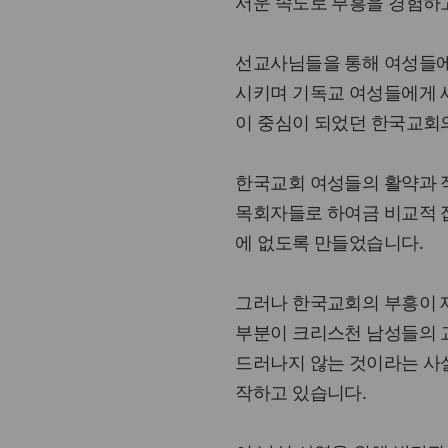
서운 속도로 부흥을 경험하
선교사님들을 통해 여성들에
시키며 기독교 여성들에게 
이 중심이 되었던 한국교회
한국교회 여성들의 활약과 
목회자들로 하여금 비교적 
에 없도록 만들었습니다.
그러나 한국교회의 부흥이 
부분이 크리스천 남성들의 
드러나지 않는 것이라는 사
작하고 있습니다.