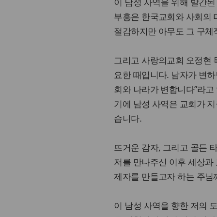
이 남성 사역을 위해 발간
부흥은 한국교회와 사회의 
절감하지만 아무도 그 구체
그리고 사랑의교회 오정현 
요한 때입니다. 남자가 변하
회와 나라가 변합니다”라고 
기에 남성 사역은 교회가 
습니다.
뜨거운 감자, 그리고 골든 타
저를 만나주신 이후 세상과
제자를 만들고자 하는 주님
이 남성 사역을 향한 저의 