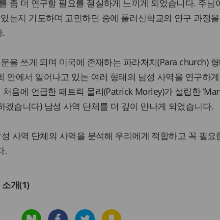
를 좀 더 연구할 필요를 절실하게 느끼게 되었습니다. 주님
수 있는지 기도하며 고민하던 중에 풀러신학교의 연구 과정을
.
문을 쓰게 되며 미국에 존재하는 파라처치(Para church) 
회 안에서 일어나고 있는 여러 형태의 남성 사역을 연구하게
음에 언급한 패트릭 몰리(Patrick Morley)가 설립한 ‘Man 
로 표기하겠습니다) 남성 사역 단체를 더 깊이 만나게 되었습니다.
 남성 사역 단체의 사역을 분석해 우리에게 적합하고 꼭 필요
다.
소개(1)