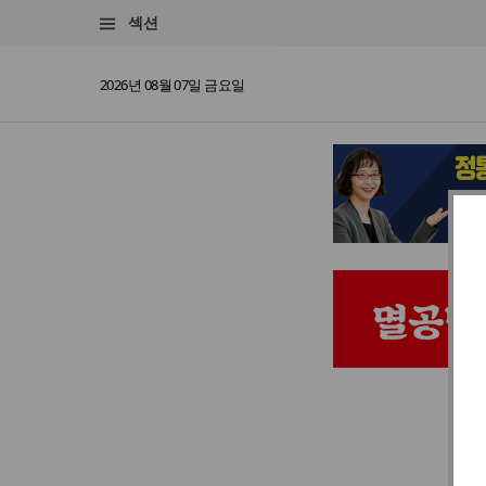
섹션
2026년 08월 07일 금요일