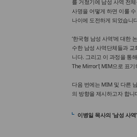
를 거쳤기에 남성 사역 전체
사명을 어떻게 하면 이룰 
나이에 도전하게 되었습니다
‘한국형 남성 사역’에 대한 논
수한 남성 사역단체들과 교
니다. 그리고 이 과정을 통해 처
The Mirror’( MIM으
다음 번에는 MIM 및 다른
의 방향을 제시하고자 합니
이병일 목사의 ‘남성 사역’ 