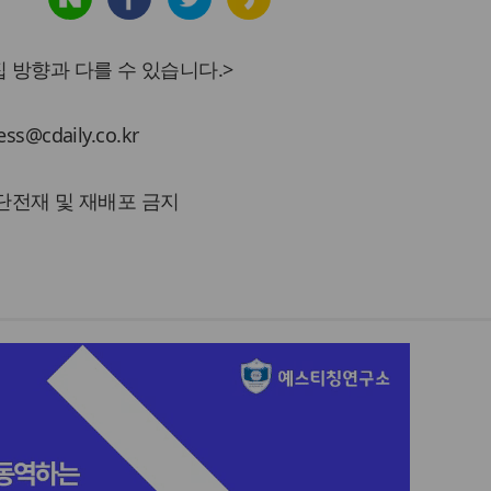
 방향과 다를 수 있습니다.>
cdaily.co.kr
 무단전재 및 재배포 금지