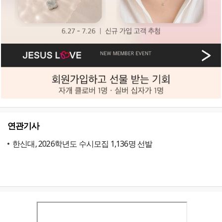
연관기사
한신대, 2026학년도 수시모집 1,136명 선발