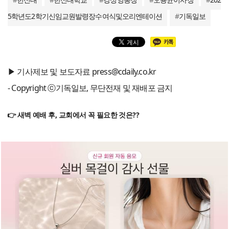
5학년도2학기신임교원발령장수여식및오리엔테이션
#
기독일보
▶ 기사제보 및 보도자료 press@cdaily.co.kr
- Copyright ⓒ기독일보, 무단전재 및 재배포 금지
👉 새벽 예배 후, 교회에서 꼭 필요한 것은??