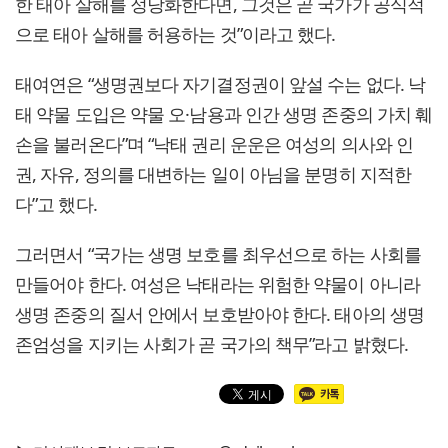
한 태아 살해를 정당화한다면, 그것은 곧 국가가 공식적
으로 태아 살해를 허용하는 것”이라고 했다.
태여연은 “생명권보다 자기결정권이 앞설 수는 없다. 낙
태 약물 도입은 약물 오·남용과 인간 생명 존중의 가치 훼
손을 불러온다”며 “낙태 권리 운운은 여성의 의사와 인
권, 자유, 정의를 대변하는 일이 아님을 분명히 지적한
다”고 했다.
그러면서 “국가는 생명 보호를 최우선으로 하는 사회를
만들어야 한다. 여성은 낙태라는 위험한 약물이 아니라
생명 존중의 질서 안에서 보호받아야 한다. 태아의 생명
존엄성을 지키는 사회가 곧 국가의 책무”라고 밝혔다.