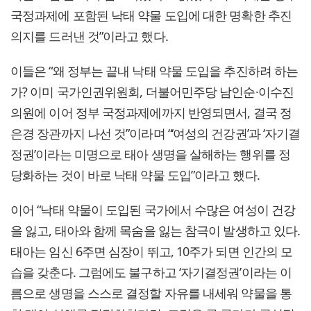
국정과제에 포함된 낙태 약물 도입에 대한 명확한 추진
의지를 드러낸 것”이라고 했다.
이들은 “왜 정부는 끝내 낙태 약물 도입을 추진하려 하는
가? 이미 국가인권위원회, 더불어민주당 남인순·이수진
의원에 이어 정부 국정과제에까지 반영되면서, 결국 정
은경 장관까지 나선 것”이라며 “‘여성의 건강권’과 ‘자기결
정권’이라는 미명으로 태아 생명을 살해하는 행위를 정
당화하는 것이 바로 낙태 약물 도입”이라고 했다.
이어 “낙태 약물이 도입된 국가에서 수많은 여성이 건강
을 잃고, 태아와 함께 목숨을 잃는 참극이 발생하고 있다.
태아는 임신 6주면 심장이 뛰고, 10주가 되면 인간의 모
습을 갖춘다. 그럼에도 불구하고 ‘자기결정권’이라는 이
름으로 생명을 스스로 결정할 자유를 내세워 약물을 통