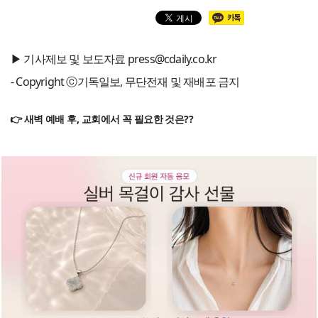
▶ 기사제보 및 보도자료 press@cdaily.co.kr
- Copyright ⓒ기독일보, 무단전재 및 재배포 금지
👉 새벽 예배 후, 교회에서 꼭 필요한 것은??