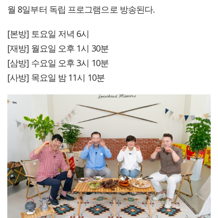
월 8일부터 독립 프로그램으로 방송된다.
[본방] 토요일 저녁 6시
[재방] 월요일 오후 1시 30분
[삼방] 수요일 오후 3시 10분
[사방] 목요일 밤 11시 10분