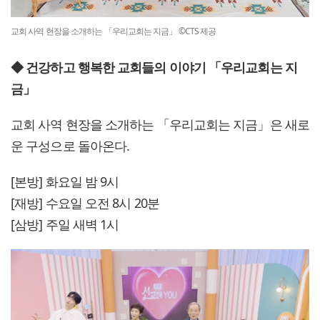
교회 사역 현장을 소개하는 「우리교회는 지금」 ©CTS 제공
◆ 건강하고 행복한 교회들의 이야기 「우리교회는 지
금」
교회 사역 현장을 소개하는 「우리교회는 지금」은 새로
운 구성으로 돌아온다.
[본방] 화요일 밤 9시
[재방] 수요일 오전 8시 20분
[삼방] 주일 새벽 1시