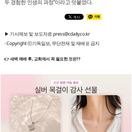
두 경험한 인생의 과정”이라고 덧붙였다.
▶ 기사제보 및 보도자료 press@cdaily.co.kr
- Copyright ⓒ기독일보, 무단전재 및 재배포 금지
👉 새벽 예배 후, 교회에서 꼭 필요한 것은??