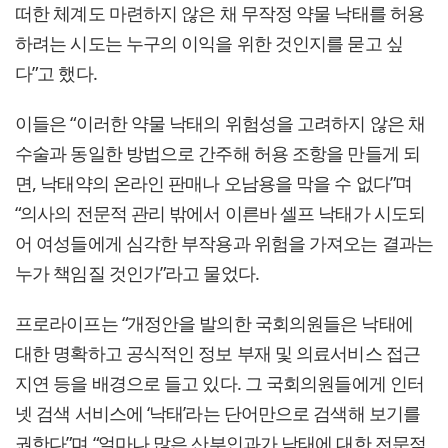
떠한 체계도 마련하지 않은 채 무작정 약물 낙태를 허용
하려는 시도는 누구의 이익을 위한 것인지를 묻고 싶
다”고 했다.
이들은 “이러한 약물 낙태의 위험성을 고려하지 않은 채
수술과 동일한 방법으로 간주해 허용 조항을 만들게 되
면, 낙태약의 온라인 판매나 오남용을 막을 수 없다”며
“의사의 전문적 관리 밖에서 이른바 셀프 낙태가 시도되
어 여성들에게 심각한 부작용과 위험을 가져오는 결과는
누가 책임질 것인가”라고 물었다.
프로라이프는 “개정안을 발의한 국회의원들은 낙태에
대한 명확하고 공식적인 정보 부재 및 의료서비스 접근
지연 등을 배경으로 들고 있다. 그 국회의원들에게 인터
넷 검색 서비스에 ‘낙태’라는 단어만으로 검색해 보기를
권한다”며 “얼마나 많은 산부인과가 낙태에 대한 전문적