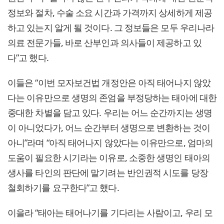
정보와 절차, 수술 소요 시간과 가격까지 상세하게 제공
하고 있는지 알게 될 것이다. 그 정보들은 모두 우리나라
의료 전문가들, 바로 산부인과 의사들이 제공하고 있
다”고 했다.
이들은 “이번 모자보건법 개정안은 아직 태어나지 않았
다는 이유만으로 생명의 존엄을 부정당하는 태아에 대한
중대한 차별을 담고 있다. 우리는 어느 순간까지는 생명
이 아니었다가, 어느 순간부터 생명으로 변환하는 것이
아니”라며 “아직 태어나지 않았다는 이유만으로, 엄마의
도움이 필요한 시기라는 이유로, 소중한 생명인 태아의
생사를 타인의 판단에 맡기려는 반인권적 시도를 당장
철회하기를 요구한다”고 했다.
이을라 “태아는 태어나기를 기다리는 사람이고, 우리 모