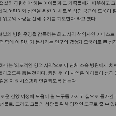
 절실히 경험해야 하는 아이들과 그 가족들에게 따뜻하고 
있다.어린이와 성인을 위한 이 새로운 성경 공급이 도움이 
 위로와 사랑을 전해 주기를 기도한다”라고 했다.
셔널의 병원 운영을 감독하는 최고 사역 책임자인 어니스트
력 덕에 이 단체가 봉사하는 인구의 75%가 모국어로 된 성
하나는 ‘의도적인 영적 사역’으로 이 단체 소속 병원에서 치
아오도록 돕는 것이다. 퇴원 후, 이 사역은 아이들이 성경
 같은 지원 시스템과 연결되도록 돕는다.
새로운 신앙 여정에 도움이 될 도구를 가지고 집으로 돌아간
선물로, 그리고 그들의 성장을 위한 영적인 도구로 줄 수 있