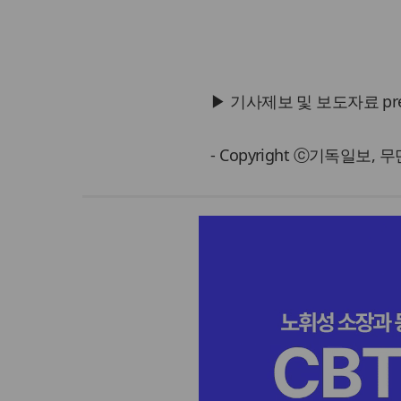
▶ 기사제보 및 보도자료 press@
- Copyright ⓒ기독일보,