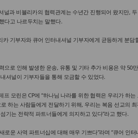
내셔널과 비블리카의 협력관계는 수년간 진행되어 왔지만, 두
 했다고 나르두치는 말했다.
리카 기부자와 큐어 인터내셔널 기부자에게 균등하게 분담
으로 인해 발생한 운송, 유통 및 기타 추가 비용은 약 50
터내셔널이 기부자들을 통해 모금할 수 있었다.
제프 모린은 CP에 “하나님 나라를 위한 협력은 우리가 하는
요로 하는 사람들에게 전달하기 위해, 우리는 복음 선교의 
 섬기는 전략적 파트너들에게 의지하고 있다”라고 했다.
새로운 사역 파트너십에 대해 매우 기쁘다”라며 “큐어 인