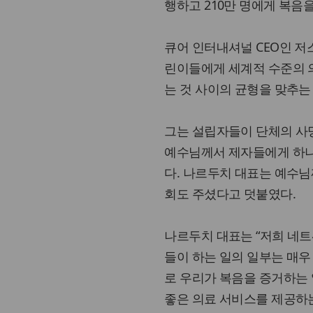
행하고 210만 명에게 복음을
큐어 인터내셔널 CEO인 저
린이들에게 세계적 수준의 
는 것 사이의 균형을 맞추는
그는 설립자들이 단체의 사명
예수님께서 제자들에게 하나
다. 나르두치 대표는 예수
회도 주셨다고 덧붙였다.
나르두치 대표는 “저희 네트
들이 하는 일의 일부는 매우
로 우리가 복음을 증거하는 
좋은 의료 서비스를 제공하는