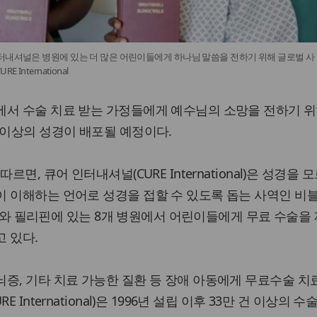
터내셔널은 병원에 있는 더 많은 어린이들에게 하나님 말씀을 전하기 위해 글로벌 사
International
서 수술 치료 받는 가정들에게 예수님의 소망을 전하기 위해
 이상의 성경이 배포될 예정이다.
르면, 큐어 인터내셔널(CURE International)은 성경을 
이 이해하는 언어로 성경을 접할 수 있도록 돕는 사역인 비
프리카와 필리핀에 있는 8개 병원에서 어린이들에게 무료 수술을
 있다.
증, 기타 치료 가능한 질환 등 장애 아동에게 무료수술 치
 International)은 1996년 설립 이후 33만 건 이상의 수