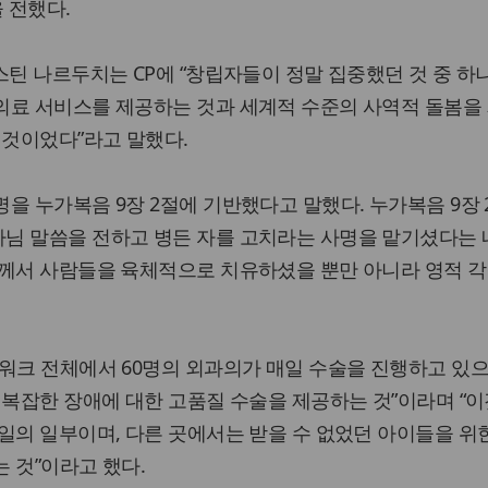
 전했다.
스틴 나르두치는 CP에 “창립자들이 정말 집중했던 것 중 하
의료 서비스를 제공하는 것과 세계적 수준의 사역적 돌봄을
 것이었다”라고 말했다.
을 누가복음 9장 2절에 기반했다고 말했다. 누가복음 9장 
님 말씀을 전하고 병든 자를 고치라는 사명을 맡기셨다는
님께서 사람들을 육체적으로 치유하셨을 뿐만 아니라 영적 각
워크 전체에서 60명의 외과의가 매일 수술을 진행하고 있으
 복잡한 장애에 대한 고품질 수술을 제공하는 것”이라며 “이
일의 일부이며, 다른 곳에서는 받을 수 없었던 아이들을 위
 것”이라고 했다.