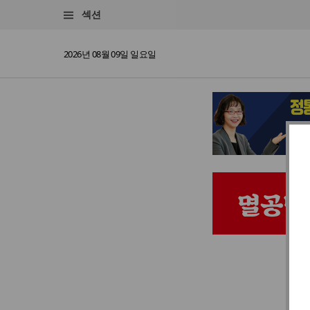
섹션
2026년 08월 09일 일요일