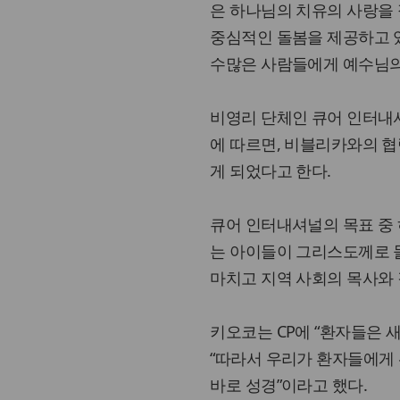
은 하나님의 치유의 사랑을
중심적인 돌봄을 제공하고 
수많은 사람들에게 예수님의
비영리 단체인 큐어 인터내
에 따르면, 비블리카와의 협
게 되었다고 한다.
큐어 인터내셔널의 목표 중 
는 아이들이 그리스도께로 돌
마치고 지역 사회의 목사와
키오코는 CP에 “환자들은 
“따라서 우리가 환자들에게 
바로 성경”이라고 했다.