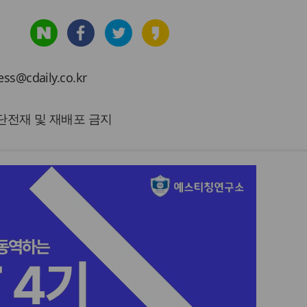
cdaily.co.kr
 무단전재 및 재배포 금지