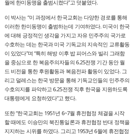
월에 한미동맹을 출범시켰다”고 덧붙였다.
이 박사는 “이 과정에서 한국교회는 다양한 경로를 통해
이러한 한미동맹이 출범하는데 기여하였다. 미국이 한국
에 대해 긍정적인 생각을 가지고 자유 민주주의 국가로
수호하는 데는 한국과 미국 기독교의 지속적인 교류활동
이 있었다”며 “특히 해방 이후 밥 피어스와 빌리 그래함
을 중심으로 한 복음주의자들의 6.25전쟁 기간 동안 월
드 비전을 통한 후원활동과 복음전파 활동이 있었다. 그
리고 덜레스는 한국 방문을 통해 기독교인들의 민주주의
수호의지를 파악하고 6.25전쟁 직후 한국을 지원하도록
대통령에게 요청하였다”고 했다.
또한 “한국교회는 1951년 6~7월 휴전협정 체결을 시작
할 때에도 이승만의 북진통일론과 휴전협정 반대 정책을
지지하는 시위를 하였다. 그리고 1953년 6월에 휴전협정