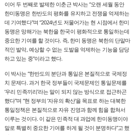
이어 두 번째로 발제한 이춘근 박사는 “오랜 세월 동안
한미동맹은 한반도의 평화를 유지하고 전쟁을 억제하는
데 기여했다”며 “2024년도 저물어가는 현 시점에서 한미
동맹은 망해가는 북한을 한국이 평화적으로 통일하는데
중요한 기여를 할 것이다. 즉, 한미 동맹은 북한의 단말마
적인 발악, 예상할 수 없는 도발을 억제하는 기능을 담당
하고 있는 중”이라고 했다.
이 박사는 “한반도의 분단과 통일은 본질적으로 국제정
치 문제다. 과거 한국 정부들이 국제문제인 통일문제를
‘우리 민족끼리’라는 말이 되지 않는 방식으로 접근하곤
했다”며 “현 정부의 ‘자유의 확산’을 목표로 하는 대북한
통일정책은 본질적으로 자유 진영과 함께 힘을 합쳐서
이루는 것이다. 이 같은 민족적 대 과업에 한미동맹이야
말로 특별히 중요한 기여를 하게 될 것이 분명하다”고 했